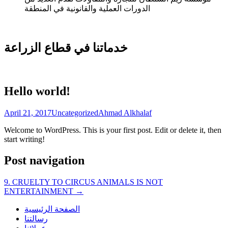
الدورات العملية والقانونية في المنطقة
خدماتنا في قطاع الزراعة
Hello world!
April 21, 2017
Uncategorized
Ahmad Alkhalaf
Welcome to WordPress. This is your first post. Edit or delete it, then
start writing!
Post navigation
9. CRUELTY TO CIRCUS ANIMALS IS NOT
ENTERTAINMENT
→
الصفحة الرئيسية
رسالتنا