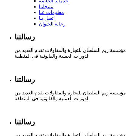
خدماتنا الخاصة
منتجاتنا
معلومات عنا
اتصل بنا
رعاية الحيوان
رسالتنا
مؤسسة ريم السلطان للتجارة والمقاولات تقدم العديد من
الدورات العملية والقانونية في المنطقة
رسالتنا
مؤسسة ريم السلطان للتجارة والمقاولات تقدم العديد من
الدورات العملية والقانونية في المنطقة
رسالتنا
مؤسسة ريم السلطان للتجارة والمقاولات تقدم العديد من