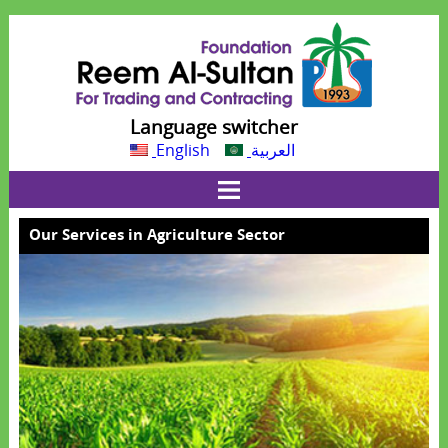
Language switcher
English
العربية
Our Services in Agriculture Sector