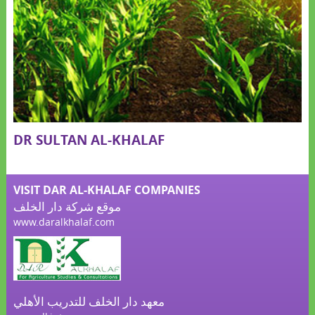
DR SULTAN AL-KHALAF
VISIT DAR AL-KHALAF COMPANIES
موقع شركة دار الخلف
www.daralkhalaf.com
معهد دار الخلف للتدريب الأهلي