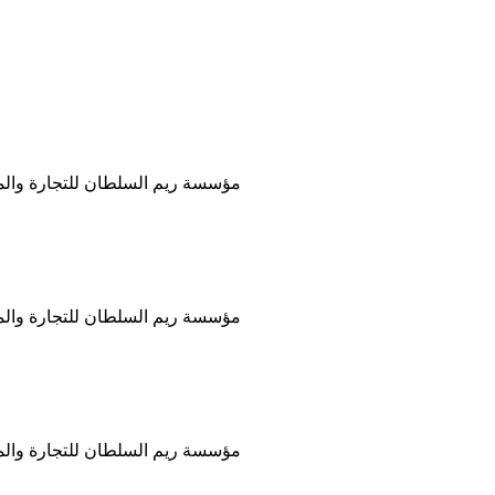
مؤسسة ريم السلطان للتجارة والمقا
مؤسسة ريم السلطان للتجارة والمقا
مؤسسة ريم السلطان للتجارة والمقا