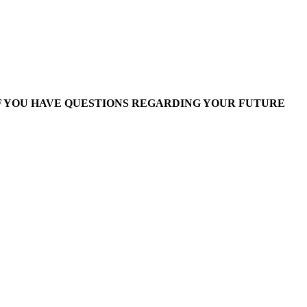
F YOU HAVE QUESTIONS REGARDING YOUR FUTURE