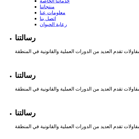
خدماتنا الخاصة
منتجاتنا
معلومات عنا
اتصل بنا
رعاية الحيوان
رسالتنا
ولات تقدم العديد من الدورات العملية والقانونية في المنطقة
رسالتنا
ولات تقدم العديد من الدورات العملية والقانونية في المنطقة
رسالتنا
ولات تقدم العديد من الدورات العملية والقانونية في المنطقة