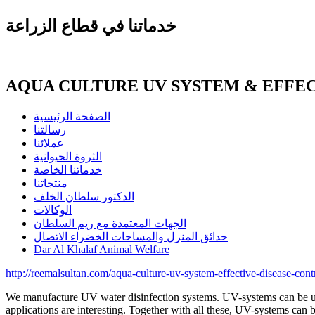
خدماتنا في قطاع الزراعة
AQUA CULTURE UV SYSTEM & EFFE
الصفحة الرئيسية
رسالتنا
عملائنا
الثروة الحيوانية
خدماتنا الخاصة
منتجاتنا
الدكتور سلطان الخلف
الوكالات
الجهات المعتمدة مع ريم السلطان
حدائق المنزل والمساحات الخضراء الاتصال
Dar Al Khalaf Animal Welfare
http://reemalsultan.com/aqua-culture-uv-system-effective-disease-cont
We manufacture UV water disinfection systems. UV-systems can be used f
applications are interesting. Together with all these, UV-systems can b