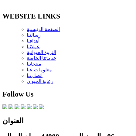
WEBSITE LINKS
الصفحة الرئيسية
رسالتنا
أهدافنا
عملائنا
الثروة الحيوانية
خدماتنا الخاصة
منتجاتنا
معلومات عنا
اتصل بنا
رعاية الحيوان
Follow Us
العنوان