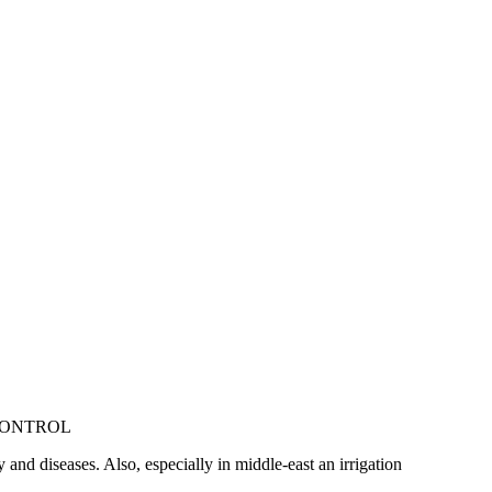
CONTROL
and diseases. Also, especially in middle-east an irrigation