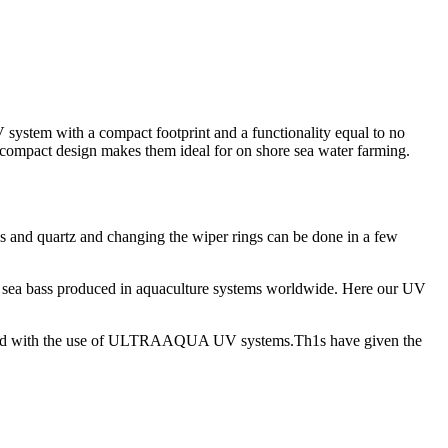
ystem with a compact footprint and a functionality equal to no
 compact design makes them ideal for on shore sea water farming.
s and quartz and changing the wiper rings can be done in a few
sea bass produced in aquaculture systems worldwide. Here our UV
ented with the use of ULTRAAQUA UV systems.Th1s have given the